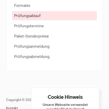
Formales
Prüfungsablauf
Prüfungstermine
Paket-Sonderpreise
Prüfungsanmeldung
Prüfungsabmeldung
Cookie Hinweis
Copyright © 2026 BÖV
Unsere Webseite verwendet
Kontakt