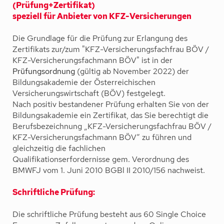
(Prüfung+Zertifikat)
speziell für Anbieter von KFZ-Versicherungen
Die Grundlage für die Prüfung zur Erlangung des
Zertifikats zur/zum "KFZ-Versicherungsfachfrau BÖV /
KFZ-Versicherungsfachmann BÖV" ist in der
Prüfungsordnung
(gültig ab November 2022) der
Bildungsakademie der Österreichischen
Versicherungswirtschaft (BÖV) festgelegt.
Nach positiv bestandener Prüfung erhalten Sie von der
Bildungsakademie ein Zertifikat, das Sie berechtigt die
Berufsbezeichnung „KFZ-Versicherungsfachfrau BÖV /
KFZ-Versicherungsfachmann BÖV“ zu führen und
gleichzeitig die fachlichen
Qualifikationserfordernisse gem. Verordnung des
BMWFJ vom 1. Juni 2010 BGBl II 2010/156 nachweist.
Schriftliche Prüfung:
Die schriftliche Prüfung besteht aus 60 Single Choice