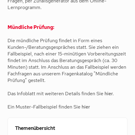
Fragen, per Zufallsgenerator aus dem Online-
Lernprogramm.
Mündliche Prüfung:
Die mündliche Prüfung findet in Form eines
Kunden-/Beratungsgespräches statt. Sie ziehen ein
Fallbeispiel, nach einer 15-minütigen Vorbereitungszeit
findet im Anschluss das Beratungsgespräch (ca. 30
Minuten) statt. Im Anschluss an das Fallbeispiel werden
Fachfragen aus unserem Fragenkatalog "Mündliche
Prüfung" gestellt
.
Das Infoblatt mit weiteren Details finden Sie
hier
.
Ein Muster-Fallbeispiel finden Sie
hier
Themenübersicht