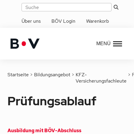
Über uns
BÖV Login
Warenkorb
MENÜ
Startseite
>
Bildungsangebot
>
KFZ-
>
Versicherungsfachleute
Prüfungsablauf
Ausbildung mit BÖV-Abschluss