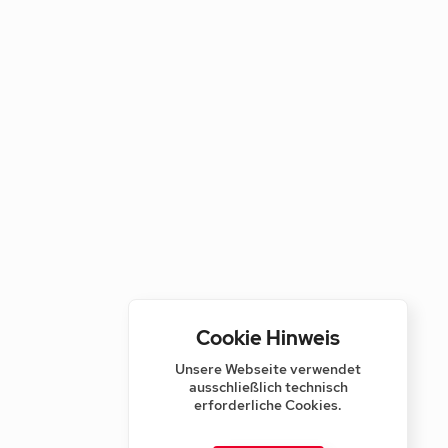
Cookie Hinweis
Unsere Webseite verwendet
ausschließlich technisch
erforderliche Cookies.