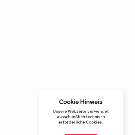
Cookie Hinweis
Unsere Webseite verwendet
ausschließlich technisch
erforderliche Cookies.