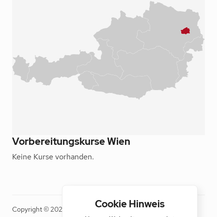
Vorbereitungskurse Wien
Keine Kurse vorhanden.
Cookie Hinweis
Copyright © 2026 BÖV